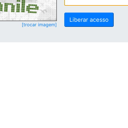
[trocar imagem]